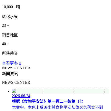
10,000
+吨
转化水果
23
+
销售地区
40
+
所获荣誉
查看更多

NEWS CENTER
新闻资讯
NEWS CENTER
2026-06-24
根据《食物平安法》第一百二一款第（七
本案中，本色上反映出其食物平安从体义务落实不到