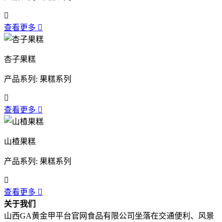

查看更多

杏子果糕
产品系列: 果糕系列

查看更多

山楂果糕
产品系列: 果糕系列

查看更多

关于我们
山西GA黄金甲平台官网食品有限公司坐落在交通便利、风景