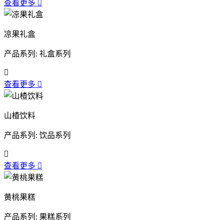
查看更多

凉果礼盒
产品系列: 礼盒系列

查看更多

山楂饮料
产品系列: 饮品系列

查看更多

黄桃果糕
产品系列: 果糕系列