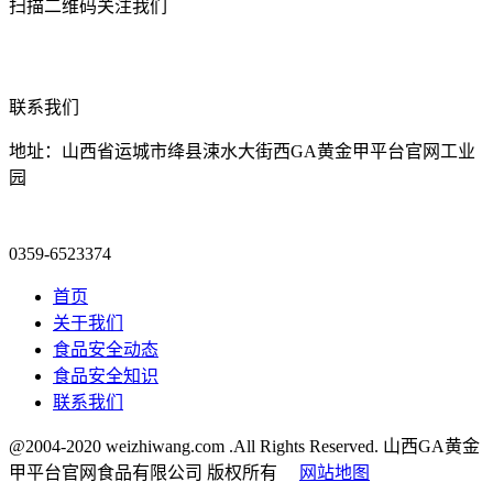
扫描二维码关注我们
联系我们
地址：山西省运城市绛县涑水大街西GA黄金甲平台官网工业
园
0359-6523374
首页
关于我们
食品安全动态
食品安全知识
联系我们
@2004-2020 weizhiwang.com .All Rights Reserved. 山西GA黄金
甲平台官网食品有限公司 版权所有
网站地图