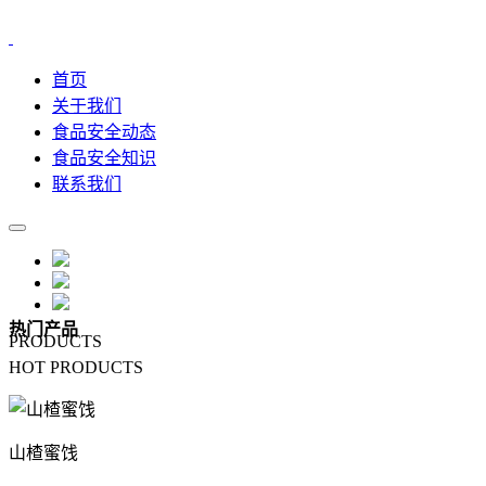
首页
关于我们
食品安全动态
食品安全知识
联系我们
热门产品
PRODUCTS
HOT PRODUCTS
山楂蜜饯