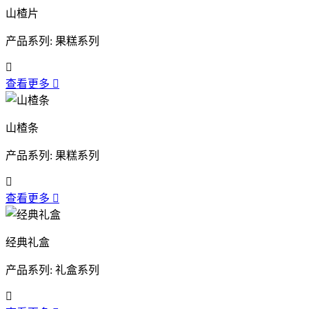
山楂片
产品系列: 果糕系列

查看更多

山楂条
产品系列: 果糕系列

查看更多

经典礼盒
产品系列: 礼盒系列
