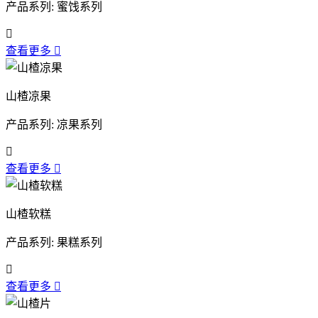
产品系列: 蜜饯系列

查看更多

山楂凉果
产品系列: 凉果系列

查看更多

山楂软糕
产品系列: 果糕系列

查看更多
